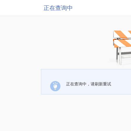
正在查询中
正在查询中，请刷新重试