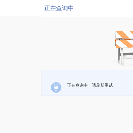
正在查询中
正在查询中，请刷新重试