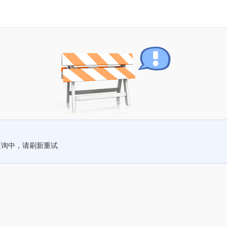
查询中，请刷新重试