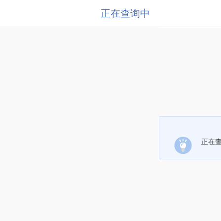
正在查询中
正在