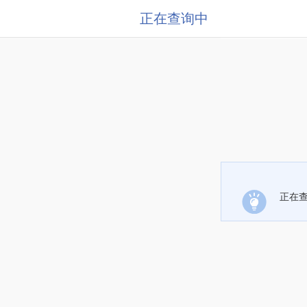
正在查询中
正在