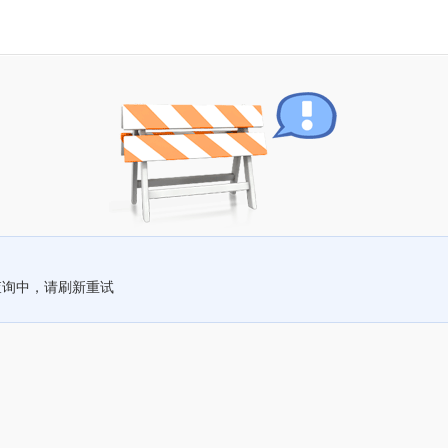
查询中，请刷新重试