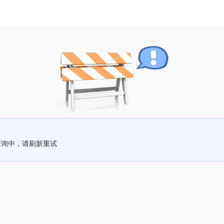
查询中，请刷新重试