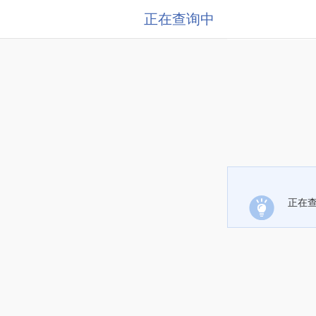
正在查询中
正在