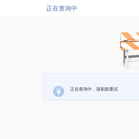
正在查询中
正在查询中，请刷新重试