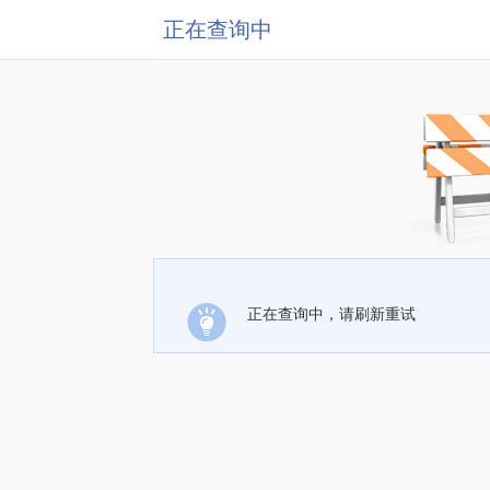
正在查询中
正在查询中，请刷新重试