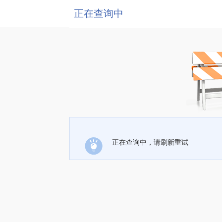
正在查询中
正在查询中，请刷新重试