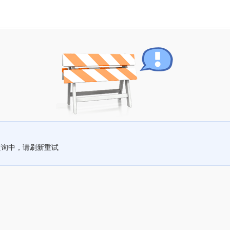
查询中，请刷新重试