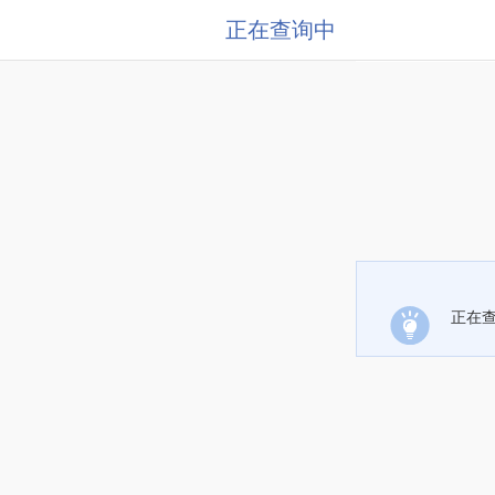
正在查询中
正在