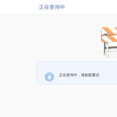
正在查询中
正在查询中，请刷新重试