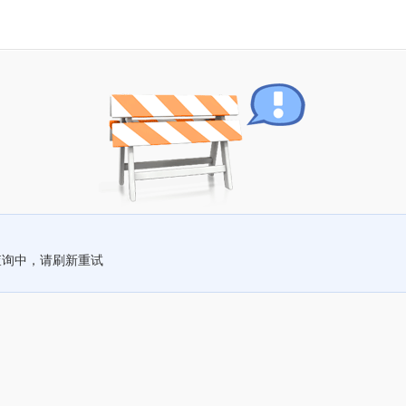
查询中，请刷新重试