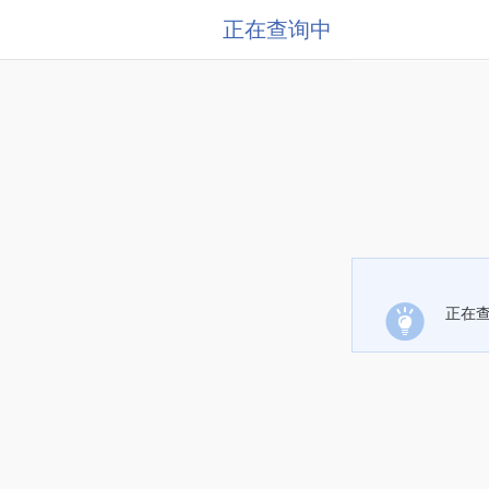
正在查询中
正在