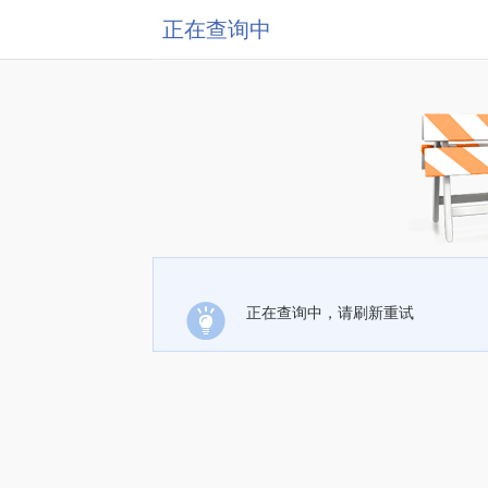
正在查询中
正在查询中，请刷新重试