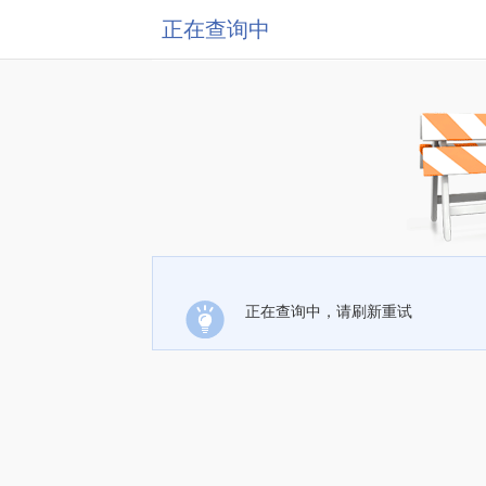
正在查询中
正在查询中，请刷新重试