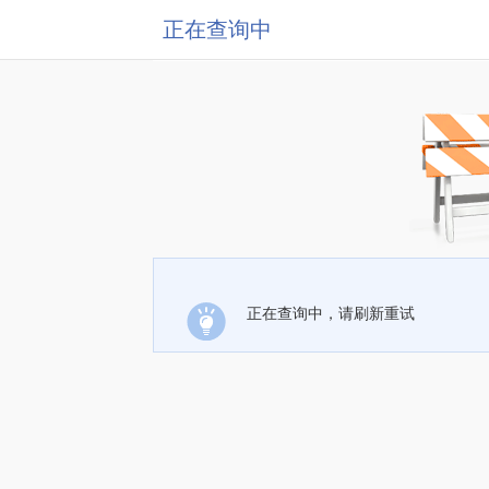
正在查询中
正在查询中，请刷新重试