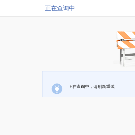
正在查询中
正在查询中，请刷新重试