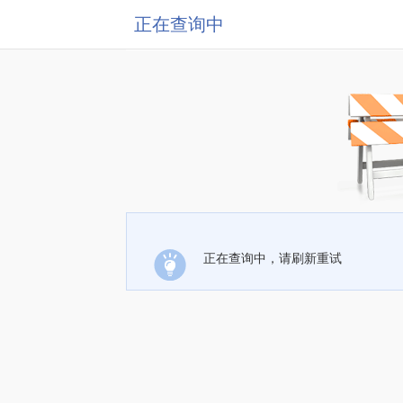
正在查询中
正在查询中，请刷新重试