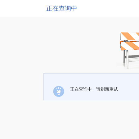
正在查询中
正在查询中，请刷新重试