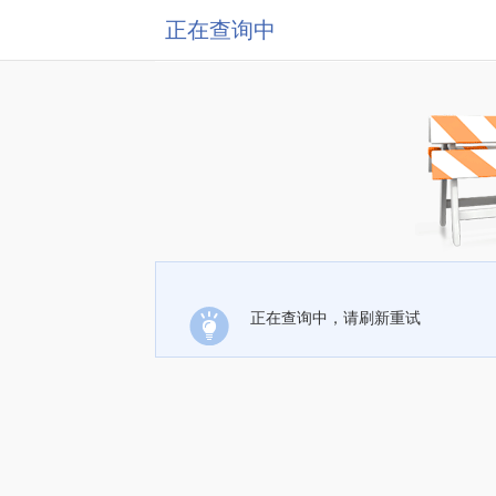
正在查询中
正在查询中，请刷新重试