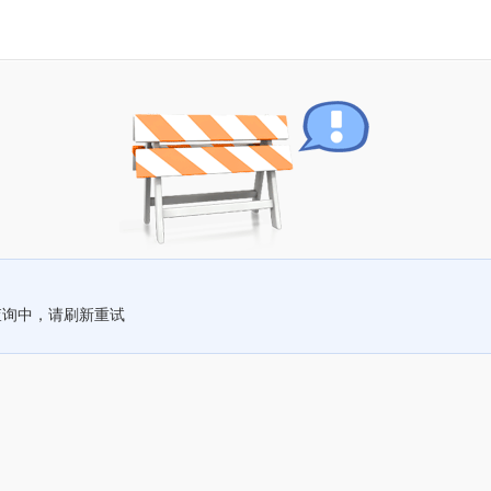
查询中，请刷新重试