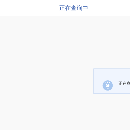
正在查询中
正在