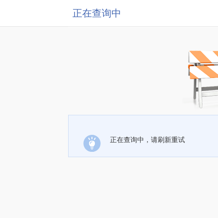
正在查询中
正在查询中，请刷新重试