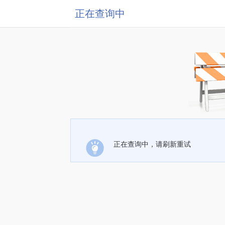
正在查询中
正在查询中，请刷新重试