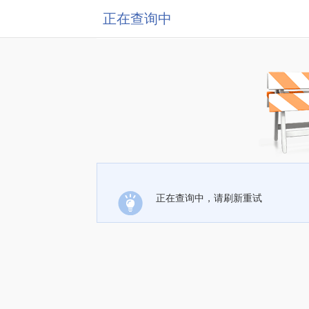
正在查询中
正在查询中，请刷新重试