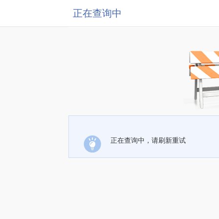
正在查询中
正在查询中，请刷新重试