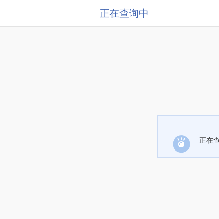
正在查询中
正在