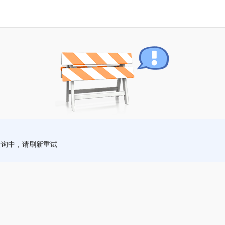
查询中，请刷新重试