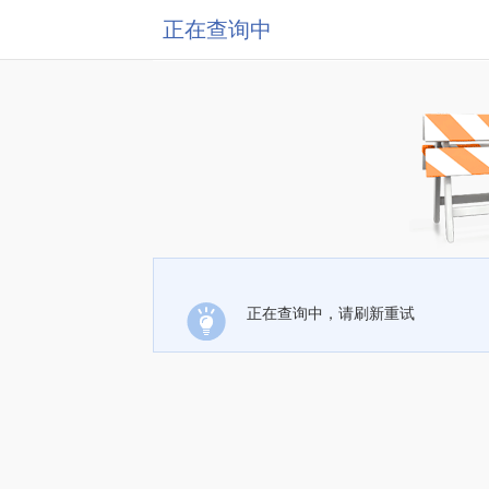
正在查询中
正在查询中，请刷新重试