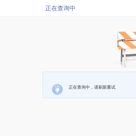
正在查询中
正在查询中，请刷新重试