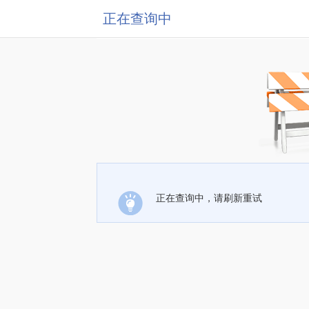
正在查询中
正在查询中，请刷新重试