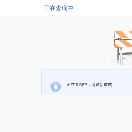
正在查询中
正在查询中，请刷新重试