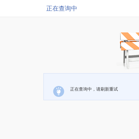
正在查询中
正在查询中，请刷新重试