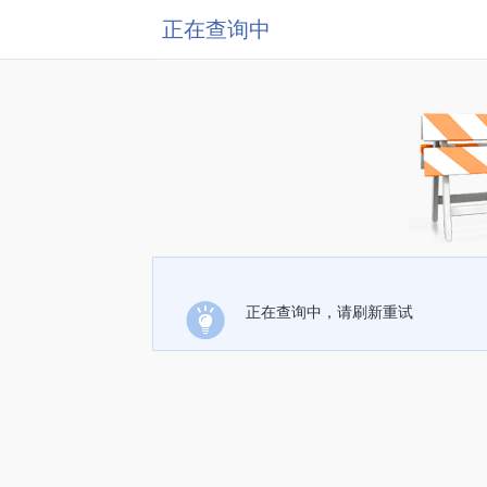
正在查询中
正在查询中，请刷新重试