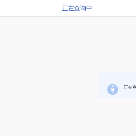
正在查询中
正在