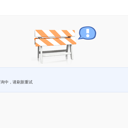
查询中，请刷新重试