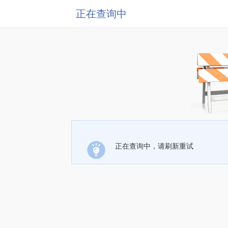
正在查询中
正在查询中，请刷新重试