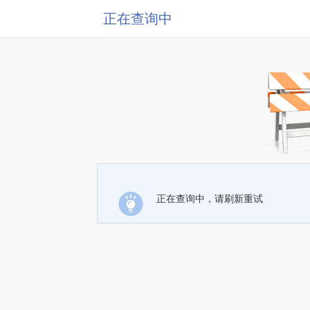
正在查询中
正在查询中，请刷新重试